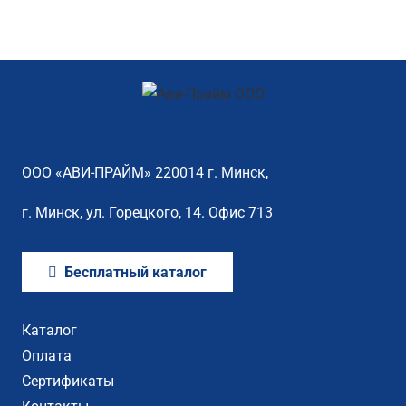
ООО «АВИ-ПРАЙМ» 220014 г. Минск,
г. Минск, ул. Горецкого, 14. Офис 713
Бесплатный каталог
Каталог
Оплата
Сертификаты