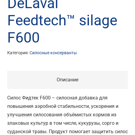
DeLaval
Feedtech™ silage
F600
Категория:
Силосные консерванты
Описание
Силос Фидтек F600 – силосная добавка для
повышения аэробной стабильности, ускорения и
улучшения силосования объёмистых кормов из
злаковых культур в том числе, кукурузы, сорго и
суданской травы. Продукт помогает защитить силос