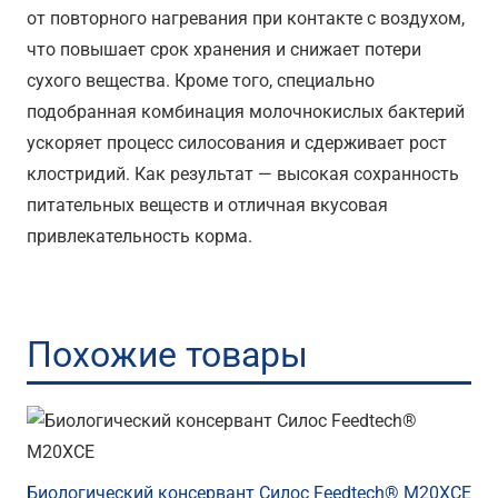
от повторного нагревания при контакте с воздухом,
что повышает срок хранения и снижает потери
сухого вещества. Кроме того, специально
подобранная комбинация молочнокислых бактерий
ускоряет процесс силосования и сдерживает рост
клостридий. Как результат — высокая сохранность
питательных веществ и отличная вкусовая
привлекательность корма.
Похожие товары
Биологический консервант Силос Feedtech® M20XCE