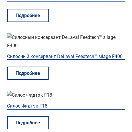
Подробнее
Силосный консервант DeLaval Feedtech™ silage F400
Подробнее
Силос Фидтэк F18
Подробнее