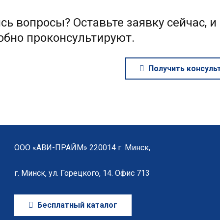
сь вопросы? Оставьте заявку сейчас, 
обно проконсультируют.
Получить консуль
ООО «АВИ-ПРАЙМ» 220014 г. Минск,
г. Минск, ул. Горецкого, 14. Офис 713
Бесплатный каталог