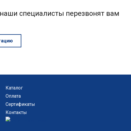
и наши специалисты перезвонят вам
тацию
Каталог
Оплата
Сертификаты
Контакты