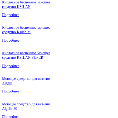
Кислотное беспенное моющее
средство KSILAN
Подробнее
Кислотное беспенное моющее
средство Ksilan M
Подробнее
Кислотное беспенное моющее
средство KSILAN SUPER
Подробнее
Моющее средство для вымени
Algalit
Подробнее
Моющее средство для вымени
Algalit 50
Подробнее