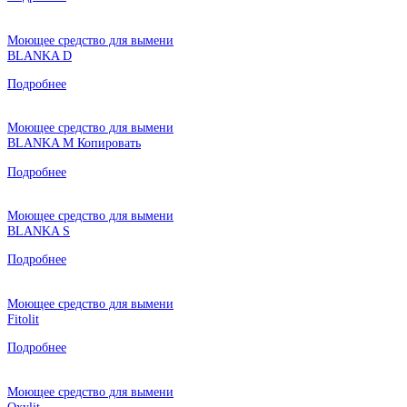
Моющее средство для вымени
BLANKA D
Подробнее
Моющее средство для вымени
BLANKA M Копировать
Подробнее
Моющее средство для вымени
BLANKA S
Подробнее
Моющее средство для вымени
Fitolit
Подробнее
Моющее средство для вымени
Oxylit