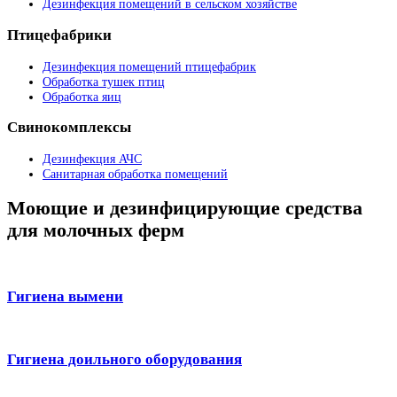
Дезинфекция помещений в сельском хозяйстве
Птицефабрики
Дезинфекция помещений птицефабрик
Обработка тушек птиц
Обработка яиц
Свинокомплексы
Дезинфекция АЧС
Санитарная обработка помещений
Моющие и дезинфицирующие средства
для молочных ферм
Гигиена вымени
Гигиена доильного оборудования