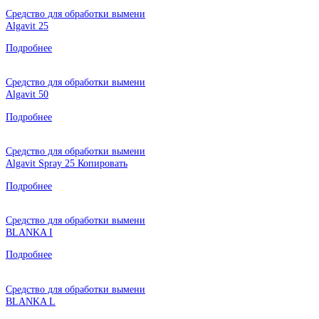
Средство для обработки вымени
Algavit 25
Подробнее
Средство для обработки вымени
Algavit 50
Подробнее
Средство для обработки вымени
Algavit Spray 25 Копировать
Подробнее
Средство для обработки вымени
BLANKA I
Подробнее
Средство для обработки вымени
BLANKA L