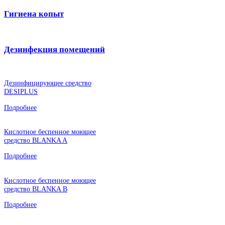
Гигиена копыт
Дезинфекция помещений
Дезинфицирующее средство
DESIPLUS
Подробнее
Кислотное беспенное моющее
средство BLANKA A
Подробнее
Кислотное беспенное моющее
средство BLANKA B
Подробнее