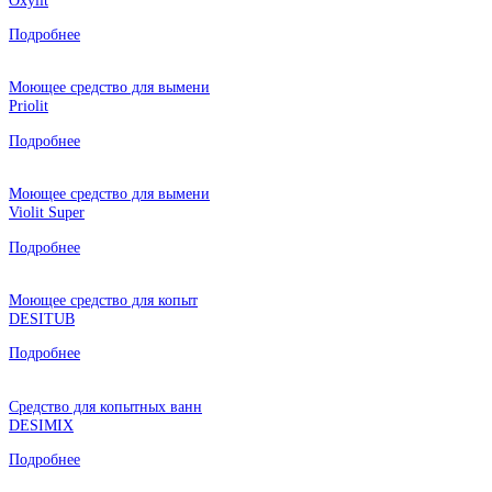
Подробнее
Моющее средство для вымени
Priolit
Подробнее
Моющее средство для вымени
Violit Super
Подробнее
Моющее средство для копыт
DESITUB
Подробнее
Средство для копытных ванн
DESIMIX
Подробнее