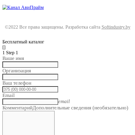
Контакты
©2022 Все права защищены. Разработка сайта
Softindustry.by
Бесплатный каталог
[]
1
Step 1
Ваше имя
Организация
Ваш телефон
Email
email
Комментарий
Дополнительные сведения (необязательно)