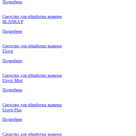
Подробнее
Средство для обработки вымени
BLANKA P
Подробнее
Средство для обработки вымени
Elovit
Подробнее
Средство для обработки вымени
Elovit Mint
Подробнее
Средство для обработки вымени
Elovit Plus
Подробнее
Средство для обработки вымени