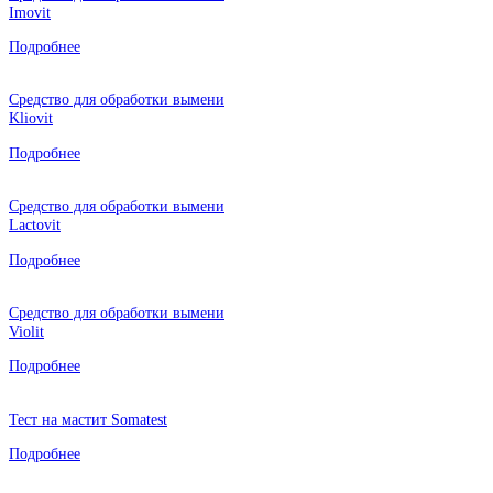
Imovit
Подробнее
Средство для обработки вымени
Kliovit
Подробнее
Средство для обработки вымени
Lactovit
Подробнее
Средство для обработки вымени
Violit
Подробнее
Тест на мастит Somatest
Подробнее