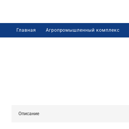
Главная
Агропромышленный комплекс
Описание