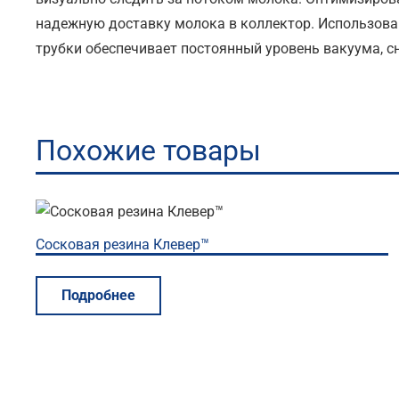
надежную доставку молока в коллектор. Использова
трубки обеспечивает постоянный уровень вакуума, 
Похожие товары
Сосковая резина Клевер™
Подробнее