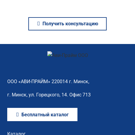
Получить консультацию
ООО «АВИ-ПРАЙМ» 220014 г. Минск,
г. Минск, ул. Горецкого, 14. Офис 713
Бесплатный каталог
Каталог