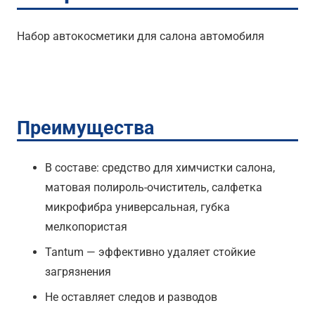
Набор автокосметики для салона автомобиля
Преимущества
В составе: средство для химчистки салона,
матовая полироль-очиститель, салфетка
микрофибра универсальная, губка
мелкопористая
Tantum — эффективно удаляет стойкие
загрязнения
Не оставляет следов и разводов