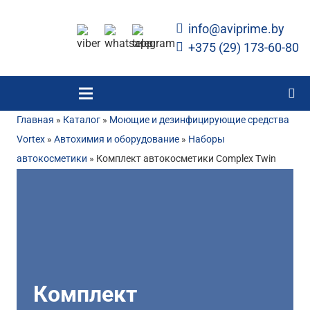
info@aviprime.by
+375 (29) 173-60-80
Главная
»
Каталог
»
Моющие и дезинфицирующие средства
Vortex
»
Автохимия и оборудование
»
Наборы
автокосметики
»
Комплект автокосметики Complex Twin
Комплект