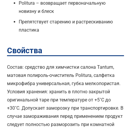
Politura – возвращает первоначальную
новизну и блеск
Препятствует старению и растрескиванию
пластика
Свойства
Состав: средство для химчистки салона Tantum,
матовая полироль-очиститель Politura, салфетка
микрофибра универсальная, губка мелкопористая.
Условия хранения: хранить в плотно закрытой
оригинальной таре при температуре от +5˚С до
+30˚С. Допускает заморозку при транспортировке. В
случае замораживания перед применением продукт
следует полностью разморозить при комнатной