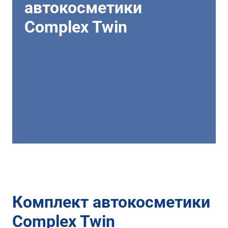
автокосметики
Complex Twin
Комплект автокосметики
Complex Twin