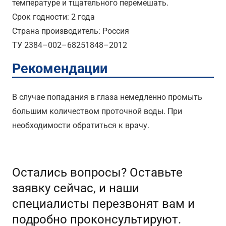
температуре и тщательного перемешать.
Срок годности: 2 года
Страна производитель: Россия
ТУ 2384–002–68251848–2012
Рекомендации
В случае попадания в глаза немедленно промыть
большим количеством проточной воды. При
необходимости обратиться к врачу.
Остались вопросы? Оставьте
заявку сейчас, и наши
специалисты перезвонят вам и
подробно проконсультируют.