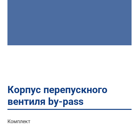
Корпус перепускного
вентиля by-pass
Комплект