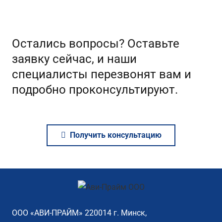
Остались вопросы? Оставьте
заявку сейчас, и наши
специалисты перезвонят вам и
подробно проконсультируют.
Получить консультацию
ООО «АВИ-ПРАЙМ» 220014 г. Минск,