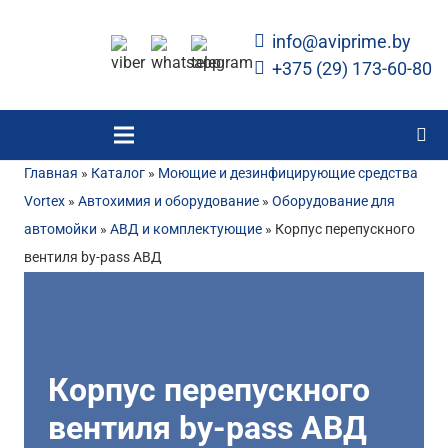
info@aviprime.by
+375 (29) 173-60-80
Главная
»
Каталог
»
Моющие и дезинфицирующие средства
Vortex
»
Автохимия и оборудование
»
Оборудование для
автомойки
»
АВД и комплектующие
»
Корпус перепускного
вентиля by-pass АВД
Корпус перепускного
вентиля by-pass АВД