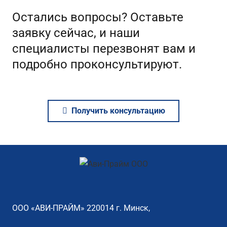
Остались вопросы? Оставьте
заявку сейчас, и наши
специалисты перезвонят вам и
подробно проконсультируют.
Получить консультацию
ООО «АВИ-ПРАЙМ» 220014 г. Минск,