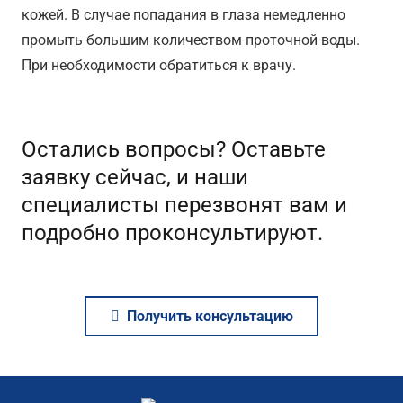
кожей. В случае попадания в глаза немедленно
промыть большим количеством проточной воды.
При необходимости обратиться к врачу.
Остались вопросы? Оставьте
заявку сейчас, и наши
специалисты перезвонят вам и
подробно проконсультируют.
Получить консультацию