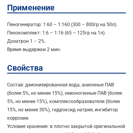
Применение
Пеногенератор: 1:60 – 1:160 (300 – 800гр на 50л).
Пенокомплект: 1:6 – 1:16 (65 – 125гр на 1л).
Дозатрон 1 – 2%.
Время выдержки 2 мин.
Свойства
Состав: деионизированная вода, анионные ПАВ
(более 5%, но менее 15%), неионогенные ПАВ (более
5%, но менее 15%), комплексообразователи (более
15%, но менее 30%), гидроксид натрия, ингибитор
коррозии.
Условия хранения: в плотно закрытой оригинальной