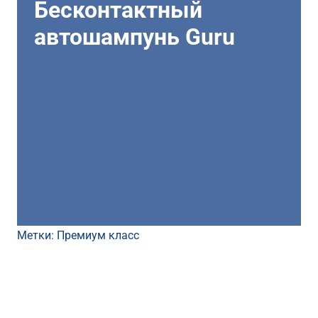
Бесконтактный
автошампунь Guru
Метки:
Премиум класс