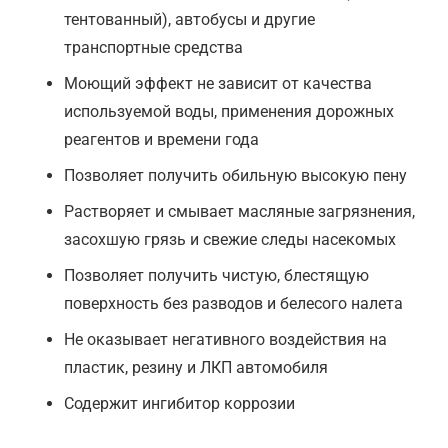
тентованный), автобусы и другие
транспортные средства
Моющий эффект не зависит от качества
используемой воды, применения дорожных
реагентов и времени года
Позволяет получить обильную высокую пену
Растворяет и смывает масляные загрязнения,
засохшую грязь и свежие следы насекомых
Позволяет получить чистую, блестящую
поверхность без разводов и белесого налета
Не оказывает негативного воздействия на
пластик, резину и ЛКП автомобиля
Содержит ингибитор коррозии