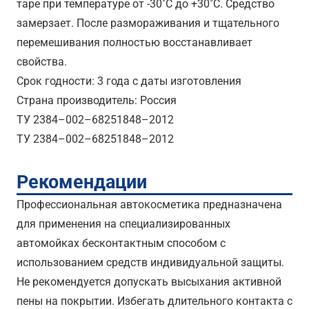
таре при температуре от -30˚С до +30˚С. Средство
замерзает. После размораживания и тщательного
перемешивания полностью восстанавливает
свойства.
Срок годности: 3 года с даты изготовления
Страна производитель: Россия
ТУ 2384–002–68251848–2012
ТУ 2384–002–68251848–2012
Рекомендации
Профессиональная автокосметика предназначена
для применения на специализированных
автомойках бесконтактным способом с
использованием средств индивидуальной защиты.
Не рекомендуется допускать высыхания активной
пены на покрытии. Избегать длительного контакта с