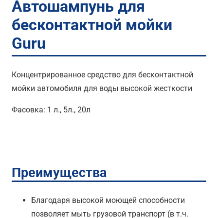
Автошампунь для
бесконтактной мойки
Guru
Концентрированное средство для бесконтактной
мойки автомобиля для воды высокой жесткости
Фасовка: 1 л., 5л., 20л
Преимущества
Благодаря высокой моющей способности
позволяет мыть грузовой транспорт (в т.ч.