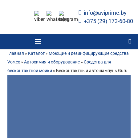
info@aviprime.by
+375 (29) 173-60-80
Главная
»
Каталог
»
Моющие и дезинфицирующие средства
Vortex
»
Автохимия и оборудование
»
Средства для
бесконтактной мойки
»
Бесконтактный автошампунь Guru