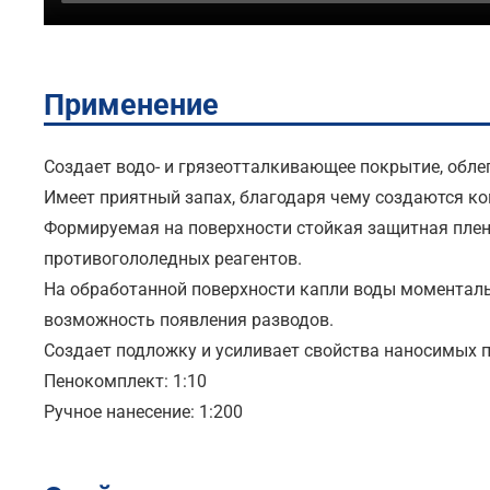
Применение
Создает водо- и грязеотталкивающее покрытие, обл
Имеет приятный запах, благодаря чему создаются ко
Формируемая на поверхности стойкая защитная плен
противогололедных реагентов.
На обработанной поверхности капли воды моментальн
возможность появления разводов.
Создает подложку и усиливает свойства наносимых п
Пенокомплект: 1:10
Ручное нанесение: 1:200