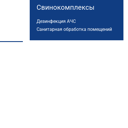
Свинокомплексы
Дезинфекция АЧС
Санитарная обработка помещений