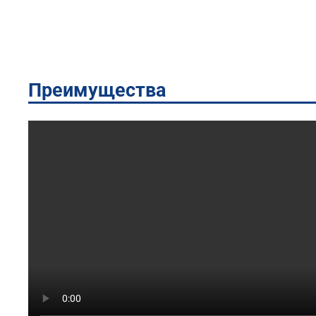
Преимущества