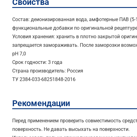
Свойства
Состав: деионизированная вода, амфотерные ПАВ (5-1
функциональные добавки по оригинальной рецептуре 
Условия хранения: хранить в плотно закрытой оригин
запрещается замораживать. После заморозки возмож
рН 7,0
Срок годности: 3 года
Страна производитель: Россия
ТУ 2384-033-68251848-2016
Рекомендации
Перед применением проверить совместимость средст
поверхность. Не давать высыхать на поверхности.