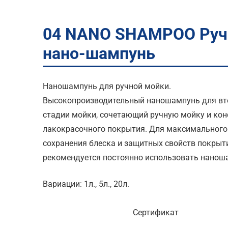
04 NANO SHAMPOO Руч
нано-шампунь
Наношампунь для ручной мойки.
Высокопроизводительный наношампунь для вт
стадии мойки, сочетающий ручную мойку и ко
лакокрасочного покрытия. Для максимального
сохранения блеска и защитных свойств покрыт
рекомендуется постоянно использовать нанош
Вариации: 1л., 5л., 20л.
Сертификат