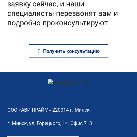
заявку сейчас, и наши
специалисты перезвонят вам и
подробно проконсультируют.
Получить консультацию
ООО «АВИ-ПРАЙМ» 220014 г. Минск,
г. Минск, ул. Горецкого, 14. Офис 713