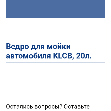
Ведро для мойки
автомобиля KLCB, 20л.
Остались вопросы? Оставьте