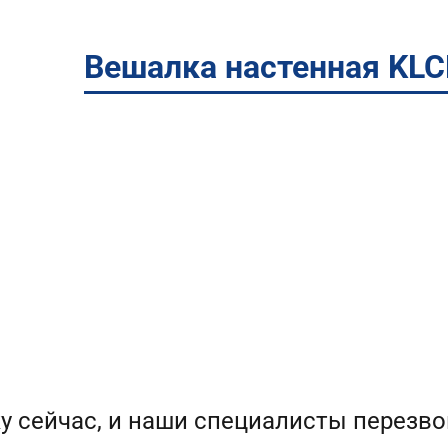
Вешалка настенная KLC
у сейчас, и наши специалисты перезво