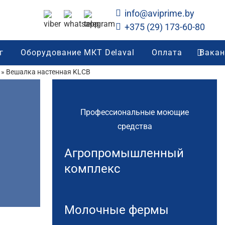
info@aviprime.by
+375 (29) 173-60-80
г
Оборудование МКТ Delaval
Оплата
Вакан
»
Вешалка настенная KLCB
Профессиональные моющие
средства
Агропромышленный
комплекс
Молочные фермы