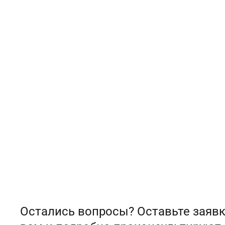
Остались вопросы? Оставьте заявк