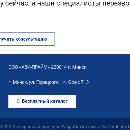
у сейчас, и наши специалисты перезво
лучить консультацию
ООО «АВИ-ПРАЙМ» 220014 г. Минск,
г. Минск, ул. Горецкого, 14. Офис 713
Бесплатный каталог
2022 Все права защищены. Разработка сайта
Softindustry.