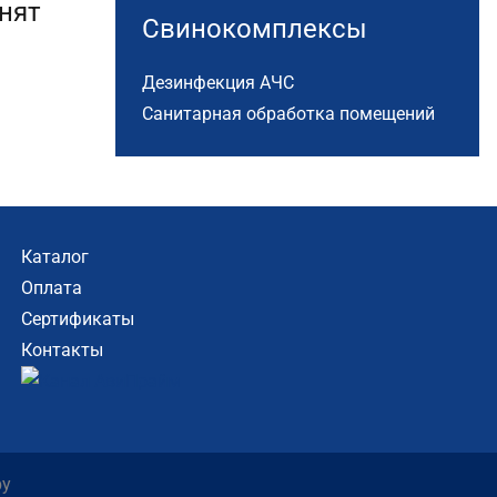
нят
Свинокомплексы
Дезинфекция АЧС
Санитарная обработка помещений
Каталог
Оплата
Сертификаты
Контакты
by