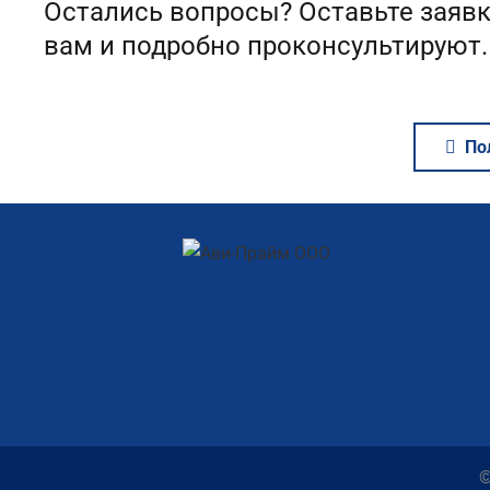
Остались вопросы? Оставьте заявк
вам и подробно проконсультируют.
По
©