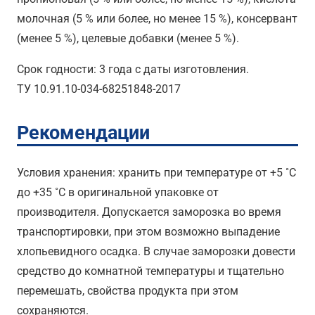
молочная (5 % или более, но менее 15 %), консервант
(менее 5 %), целевые добавки (менее 5 %).
Срок годности: 3 года с даты изготовления.
ТУ 10.91.10-034-68251848-2017
Рекомендации
Условия хранения: хранить при температуре от +5 ˚С
до +35 ˚С в оригинальной упаковке от
производителя. Допускается заморозка во время
транспортировки, при этом возможно выпадение
хлопьевидного осадка. В случае заморозки довести
средство до комнатной температуры и тщательно
перемешать, свойства продукта при этом
сохраняются.