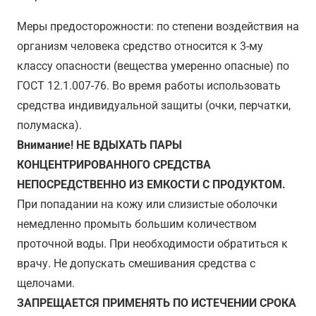
Меры предосторожности: по степени воздействия на
организм человека средство относится к 3-му
классу опасности (вещества умеренно опасные) по
ГОСТ 12.1.007-76. Во время работы использовать
средства индивидуальной защиты (очки, перчатки,
полумаска).
Внимание! НЕ ВДЫХАТЬ ПАРЫ
КОНЦЕНТРИРОВАННОГО СРЕДСТВА
НЕПОСРЕДСТВЕННО ИЗ ЕМКОСТИ С ПРОДУКТОМ.
При попадании на кожу или слизистые оболочки
немедленно промыть большим количеством
проточной воды. При необходимости обратиться к
врачу. Не допускать смешивания средства с
щелочами.
ЗАПРЕЩАЕТСЯ ПРИМЕНЯТЬ ПО ИСТЕЧЕНИИ СРОКА