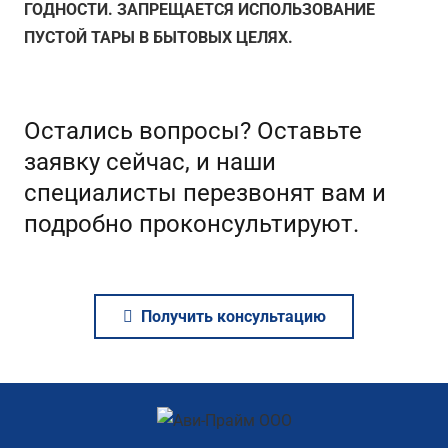
ГОДНОСТИ. ЗАПРЕЩАЕТСЯ ИСПОЛЬЗОВАНИЕ
ПУСТОЙ ТАРЫ В БЫТОВЫХ ЦЕЛЯХ.
Остались вопросы? Оставьте
заявку сейчас, и наши
специалисты перезвонят вам и
подробно проконсультируют.
Получить консультацию