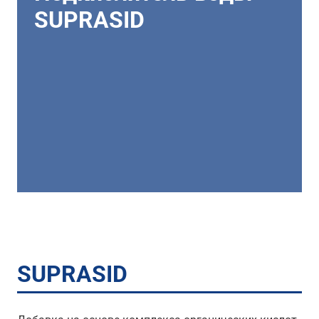
SUPRASID
SUPRASID