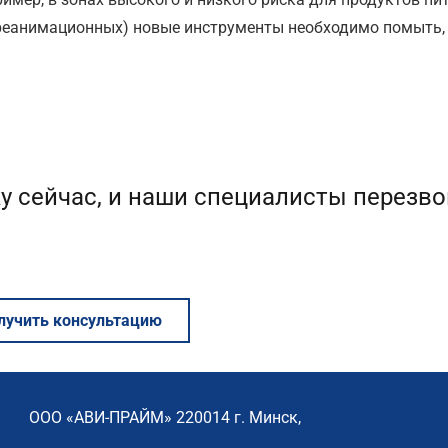
реанимационных) новые инструменты необходимо помыть,
у сейчас, и наши специалисты перезво
лучить консультацию
ООО «АВИ-ПРАЙМ» 220014 г. Минск,