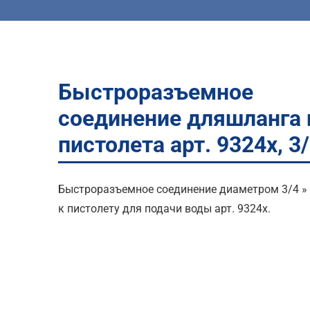
Быстроразъемное
соединение дляшланга 
пистолета арт. 9324x, 3/
Быстроразъемное соединение диаметром 3/4 »
к пистолету для подачи воды арт. 9324x.