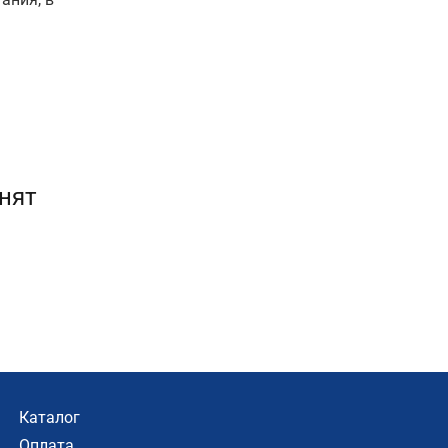
нят
Каталог
Оплата