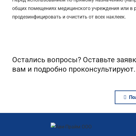
общих помещениях медицинского учреждения или в 
продезинфицировать и очистить от всех наклеек.
Остались вопросы? Оставьте заявк
вам и подробно проконсультируют.
По