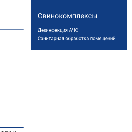
Свинокомплексы
Дезинфекция АЧС
Санитарная обработка помещений
ания, в