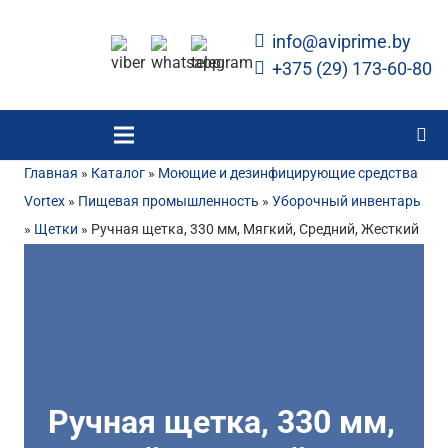
info@aviprime.by
+375 (29) 173-60-80
Главная
»
Каталог
»
Моющие и дезинфицирующие средства
Vortex
»
Пищевая промышленность
»
Уборочный инвентарь
»
Щетки
»
Ручная щетка, 330 мм, Мягкий, Средний, Жесткий
Ручная щетка, 330 мм,