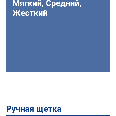
Мягкий, Средний,
Жесткий
Ручная щетка