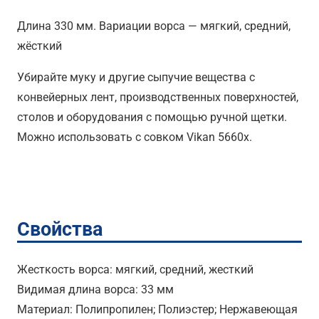
Длина 330 мм. Вариации ворса — мягкий, средний,
жёсткий
Убирайте муку и другие сыпучие вещества с
конвейерных лент, производственных поверхностей,
столов и оборудования с помощью ручной щетки.
Можно использовать с совком Vikan 5660x.
Свойства
Жесткость ворса: мягкий, средний, жесткий
Видимая длина ворса: 33 мм
Материал: Полипропилен; Полиэстер; Нержавеющая