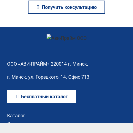
Получить консультацию
ООО «АВИ-ПРАЙМ» 220014 г. Минск,
г. Минск, ул. Горецкого, 14. Офис 713
Бесплатный каталог
Каталог
Оплата
Сертификаты