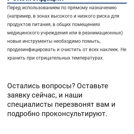
Перед использованием по прямому назначению
(например, в зонах высокого и низкого риска для
продуктов питания, в общих помещениях
медицинского учреждения или в реанимационных)
новые инструменты необходимо помыть,
продезинфицировать и очистить от всех наклеек. Не
хранить при отрицательных температурах.
Остались вопросы? Оставьте
заявку сейчас, и наши
специалисты перезвонят вам и
подробно проконсультируют.