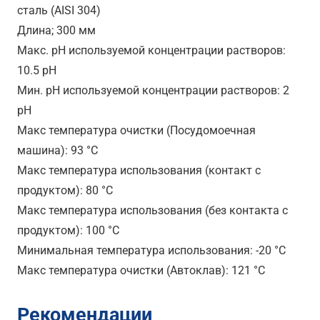
сталь (AISI 304)
Длина; 300 мм
Макс. pH используемой концентрации растворов:
10.5 pH
Мин. pH используемой концентрации растворов: 2
pH
Maкс температура очистки (Посудомоечная
машина): 93 °C
Maкс температура использования (контакт с
продуктом): 80 °C
Maкс температура использования (без контакта с
продуктом): 100 °C
Минимальная температура использования: -20 °C
Maкс температура очистки (Автоклав): 121 °C
Рекомендации