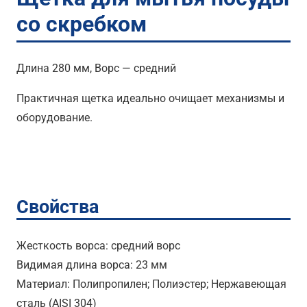
со скребком
Длина 280 мм, Ворс — средний
Практичная щетка идеально очищает механизмы и
оборудование.
Свойства
Жесткость ворса: средний ворс
Видимая длина ворса: 23 мм
Материал: Полипропилен; Полиэстер; Нержавеющая
сталь (AISI 304)