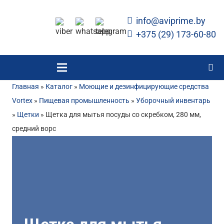
info@aviprime.by
+375 (29) 173-60-80
Главная
»
Каталог
»
Моющие и дезинфицирующие средства
Vortex
»
Пищевая промышленность
»
Уборочный инвентарь
»
Щетки
»
Щетка для мытья посуды со скребком, 280 мм,
средний ворс