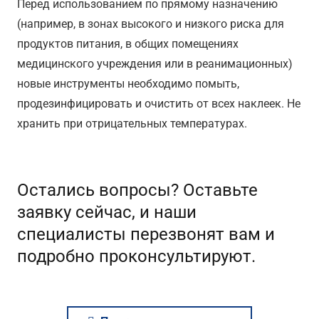
Перед использованием по прямому назначению
(например, в зонах высокого и низкого риска для
продуктов питания, в общих помещениях
медицинского учреждения или в реанимационных)
новые инструменты необходимо помыть,
продезинфицировать и очистить от всех наклеек. Не
хранить при отрицательных температурах.
Остались вопросы? Оставьте
заявку сейчас, и наши
специалисты перезвонят вам и
подробно проконсультируют.