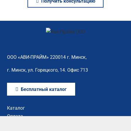
Получить консультацию
ООО «АВИ-ПРАЙМ» 220014 г. Минск,
г. Минск, ул. Горецкого, 14. Офис 713
Бесплатный каталог
Каталог
Оплата
Сертификаты