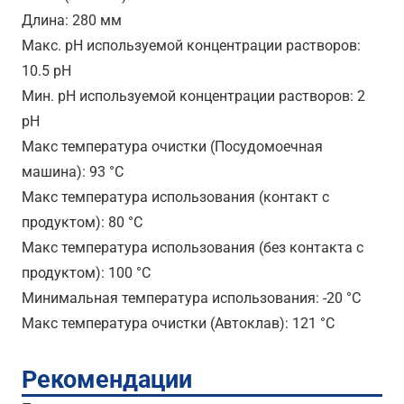
Длина: 280 мм
Макс. pH используемой концентрации растворов:
10.5 pH
Мин. pH используемой концентрации растворов: 2
pH
Maкс температура очистки (Посудомоечная
машина): 93 °C
Maкс температура использования (контакт с
продуктом): 80 °C
Maкс температура использования (без контакта с
продуктом): 100 °C
Минимальная температура использования: -20 °C
Maкс температура очистки (Автоклав): 121 °C
Рекомендации