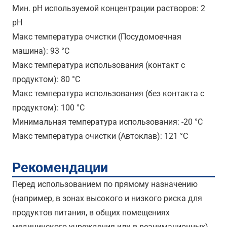
Мин. pH используемой концентрации растворов: 2
pH
Maкс температура очистки (Посудомоечная
машина): 93 °C
Maкс температура использования (контакт с
продуктом): 80 °C
Maкс температура использования (без контакта с
продуктом): 100 °C
Минимальная температура использования: -20 °C
Maкс температура очистки (Автоклав): 121 °C
Рекомендации
Перед использованием по прямому назначению
(например, в зонах высокого и низкого риска для
продуктов питания, в общих помещениях
медицинского учреждения или в реанимационных)