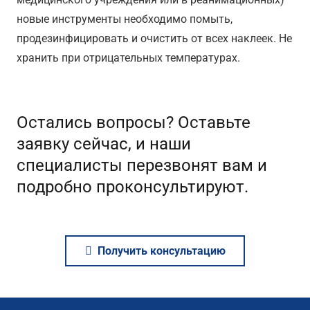
новые инструменты необходимо помыть,
продезинфицировать и очистить от всех наклеек. Не
хранить при отрицательных температурах.
Остались вопросы? Оставьте
заявку сейчас, и наши
специалисты перезвонят вам и
подробно проконсультируют.
Получить консультацию