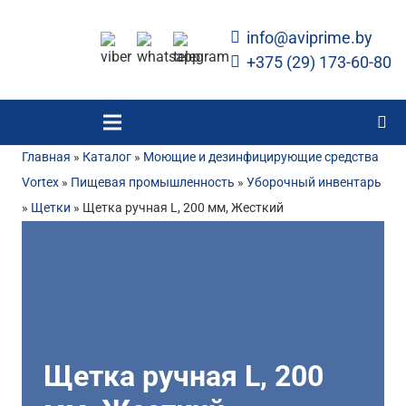
info@aviprime.by
+375 (29) 173-60-80
Главная
»
Каталог
»
Моющие и дезинфицирующие средства
Vortex
»
Пищевая промышленность
»
Уборочный инвентарь
»
Щетки
»
Щетка ручная L, 200 мм, Жесткий
Щетка ручная L, 200