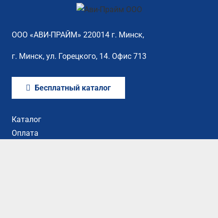
ООО «АВИ-ПРАЙМ» 220014 г. Минск,
г. Минск, ул. Горецкого, 14. Офис 713
Бесплатный каталог
Каталог
Оплата
Сертификаты
Контакты
©2022 Все права защищены. Разработка сайта