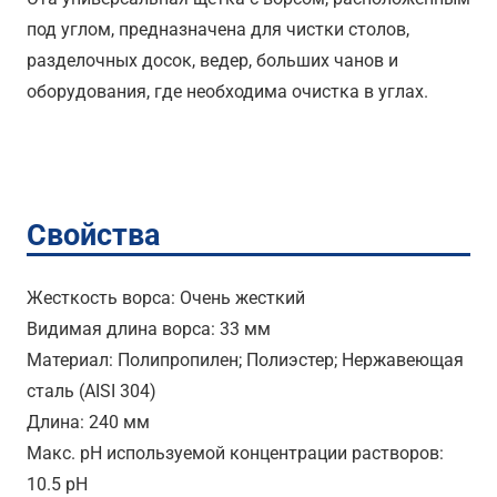
под углом, предназначена для чистки столов,
разделочных досок, ведер, больших чанов и
оборудования, где необходима очистка в углах.
Свойства
Жесткость ворса: Очень жесткий
Видимая длина ворса: 33 мм
Материал: Полипропилен; Полиэстер; Нержавеющая
сталь (AISI 304)
Длина: 240 мм
Макс. pH используемой концентрации растворов:
10.5 pH