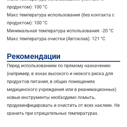
продуктом): 100 °C
Maкс температура использования (без контакта с
продуктом): 100 °C
Минимальная температура использования: -20 °C
Maкс температура очистки (Автоклав): 121 °C
Рекомендации
Перед использованием по прямому назначению
(например, в зонах высокого и низкого риска для
продуктов питания, в общих помещениях
медицинского учреждения или в реанимационных)
новые инструменты необходимо помыть,
продезинфицировать и очистить от всех наклеек. Не
хранить при отрицательных температурах.