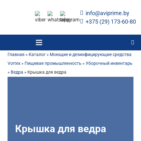
info@aviprime.by
+375 (29) 173-60-80
Главная
»
Каталог
»
Моющие и дезинфицирующие средства
Vortex
»
Пищевая промышленность
»
Уборочный инвентарь
»
Ведра
»
Крышка для ведра
Крышка для ведра