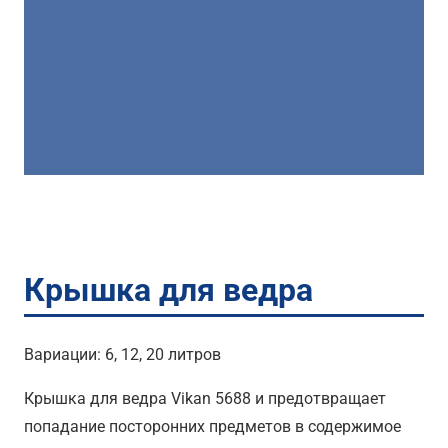
Крышка для ведра
Вариации: 6, 12, 20 литров
Крышка для ведра Vikan 5688 и предотвращает
попадание посторонних предметов в cодержимое