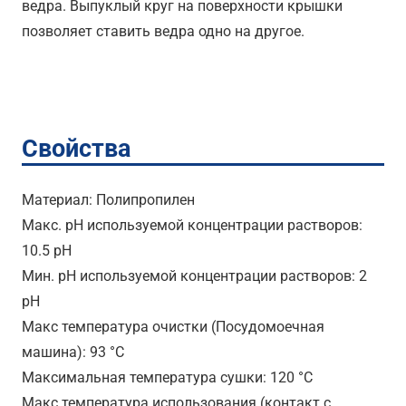
ведра. Выпуклый круг на поверхности крышки
позволяет ставить ведра одно на другое.
Свойства
Материал: Полипропилен
Макс. pH используемой концентрации растворов:
10.5 pH
Мин. pH используемой концентрации растворов: 2
pH
Maкс температура очистки (Посудомоечная
машина): 93 °C
Максимальная температура сушки: 120 °C
Maкс температура использования (контакт с