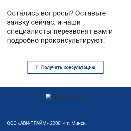
Остались вопросы? Оставьте
заявку сейчас, и наши
специалисты перезвонят вам и
подробно проконсультируют.
Получить консультацию
ООО «АВИ-ПРАЙМ» 220014 г. Минск,