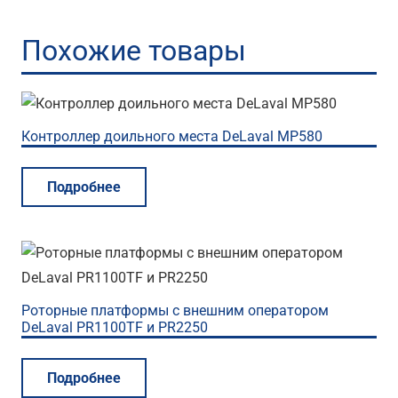
Похожие товары
Контроллер доильного места DeLaval MP580
Подробнее
Роторные платформы с внешним оператором
DeLaval PR1100TF и PR2250
Подробнее