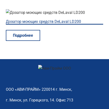
Дозатор моющих средств DeLaval LD200
Подробнее
ООО «АВИ-ПРАЙМ» 220014 г. Минск,
г. Минск, ул. Горецкого, 14. Офис 713