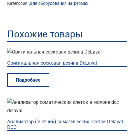
Категория:
Для оборудования на фермах
Похожие товары
Оригинальная сосковая резина DeLaval
Подробнее
Анализатор (счетчик) соматических клеток Delaval
DCC