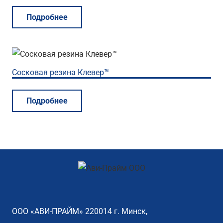
Подробнее
Сосковая резина Клевер™
Подробнее
ООО «АВИ-ПРАЙМ» 220014 г. Минск,