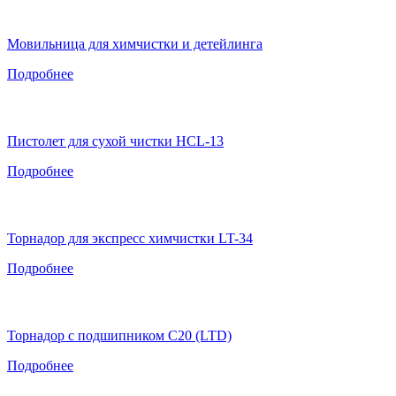
Мовильница для химчистки и детейлинга
Подробнее
Пистолет для сухой чистки HCL-13
Подробнее
Торнадор для экспресс химчистки LT-34
Подробнее
Торнадор с подшипником C20 (LTD)
Подробнее