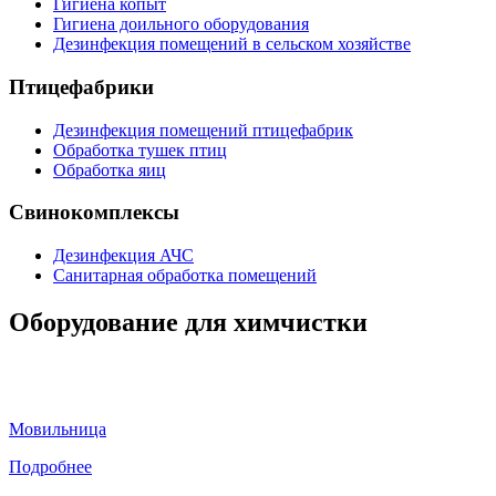
Гигиена копыт
Гигиена доильного оборудования
Дезинфекция помещений в сельском хозяйстве
Птицефабрики
Дезинфекция помещений птицефабрик
Обработка тушек птиц
Обработка яиц
Свинокомплексы
Дезинфекция АЧС
Санитарная обработка помещений
Оборудование для химчистки
Мовильница
Подробнее