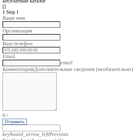
Бесплатный каталог
[]
1
Step 1
Ваше имя
Организация
Ваш телефон
Email
email
Комментарий
Дополнительные сведения (необязательно)
0
/
Отправить
keyboard_arrow_left
Previous