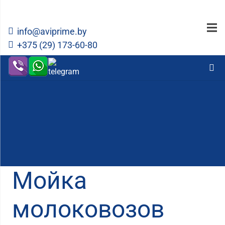
info@aviprime.by
+375 (29) 173-60-80
Мойка
молоковозов