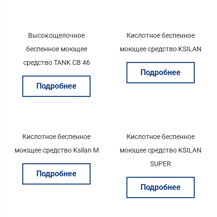
Высокощелочное
Кислотное беспенное
беспенное моющее
моющее средство KSILAN
средство TANK CB 46
Подробнее
Подробнее
Кислотное беспенное
Кислотное беспенное
моющее средство Ksilan M
моющее средство KSILAN
SUPER
Подробнее
Подробнее