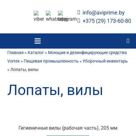
info@aviprime.by
+375 (29) 173-60-80
Главная
»
Каталог
»
Моющие и дезинфицирующие средства
Vortex
»
Пищевая промышленность
»
Уборочный инвентарь
»
Лопаты, вилы
Лопаты, вилы
Гигиеничные вилы (рабочая часть), 205 мм