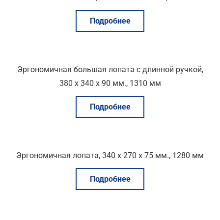
Подробнее
Эргономичная большая лопата с длинной ручкой,
380 x 340 x 90 мм., 1310 мм
Подробнее
Эргономичная лопата, 340 x 270 x 75 мм., 1280 мм
Подробнее