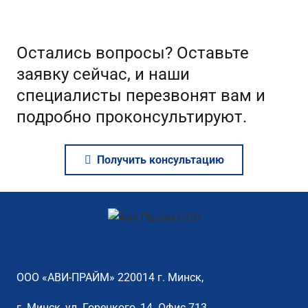
Остались вопросы? Оставьте
заявку сейчас, и наши
специалисты перезвонят вам и
подробно проконсультируют.
Получить консультацию
ООО «АВИ-ПРАЙМ» 220014 г. Минск,
г. Минск, ул. Горецкого, 14. Офис 713