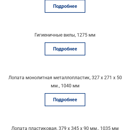
Подробнее
Гигиеничные вилы, 1275 мм
Подробнее
Лопата монолитная металлопластик, 327 x 271 x 50
мм., 1040 мм
Подробнее
Лопата пластиковая, 379 x 345 x 90 мм., 1035 мм