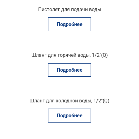
Пистолет для подачи воды
Подробнее
Шланг для горячей воды, 1/2″(Q)
Подробнее
Шланг для холодной воды, 1/2″(Q)
Подробнее