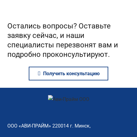
Остались вопросы? Оставьте
заявку сейчас, и наши
специалисты перезвонят вам и
подробно проконсультируют.
Получить консультацию
ООО «АВИ-ПРАЙМ» 220014 г. Минск,