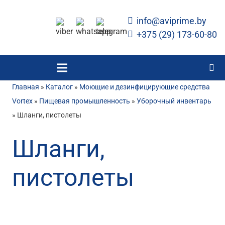
info@aviprime.by
+375 (29) 173-60-80
Главная
»
Каталог
»
Моющие и дезинфицирующие средства
Vortex
»
Пищевая промышленность
»
Уборочный инвентарь
»
Шланги, пистолеты
Шланги,
пистолеты