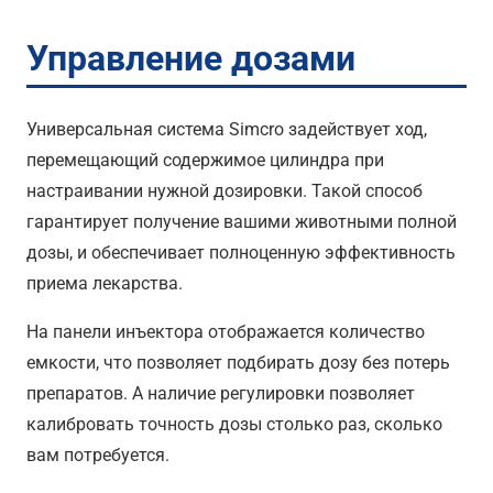
Управление дозами
Универсальная система Simcro задействует ход,
перемещающий содержимое цилиндра при
настраивании нужной дозировки. Такой способ
гарантирует получение вашими животными полной
дозы, и обеспечивает полноценную эффективность
приема лекарства.
На панели инъектора отображается количество
емкости, что позволяет подбирать дозу без потерь
препаратов. А наличие регулировки позволяет
калибровать точность дозы столько раз, сколько
вам потребуется.