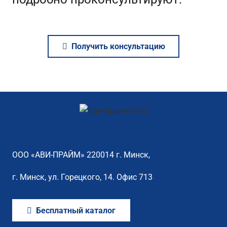
Получить консультацию
ООО «АВИ-ПРАЙМ» 220014 г. Минск,
г. Минск, ул. Горецкого, 14. Офис 713
Бесплатный каталог