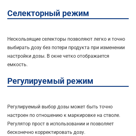
Селекторный режим
Нескользящие селекторы позволяют легко и точно
выбирать дозу без потери продукта при изменении
настройки дозы. В окне четко отображается
емкость.
Регулируемый режим
Регулируемый выбор дозы может быть точно
настроен по отношению к маркировке на стволе.
Регулятор прост в использовании и позволяет
бесконечно корректировать дозу.