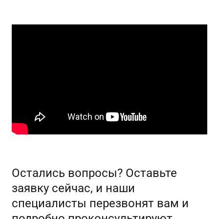
Остались вопросы? Оставьте
заявку сейчас, и наши
специалисты перезвонят вам и
подробно проконсультируют.