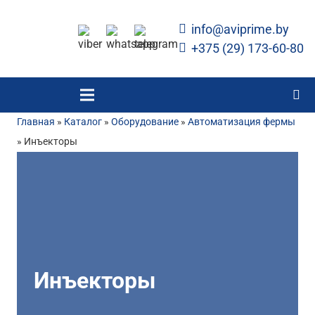
info@aviprime.by
+375 (29) 173-60-80
Главная
»
Каталог
»
Оборудование
»
Автоматизация фермы
»
Инъекторы
Инъекторы