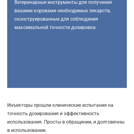
Ветеринарные инструменты для получения
вашими коровами необходимых лекарств,
сконструированные для соблюдения
максимальной точности дозировки.
Инъекторы прошли клинические испытания на
точность дозирования и эффективность
использования. Просты в обращении, и долговечны
в использовании.