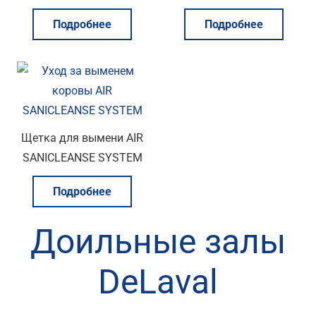
Подробнее
Подробнее
Щетка для вымени AIR
SANICLEANSE SYSTEM
Подробнее
Доильные залы
DeLaval