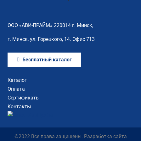
ООО «АВИ-ПРАЙМ» 220014 г. Минск,
г. Минск, ул. Горецкого, 14. Офис 713
Бесплатный каталог
Каталог
Оплата
Сертификаты
Контакты
©2022 Все права защищены. Разработка сайта