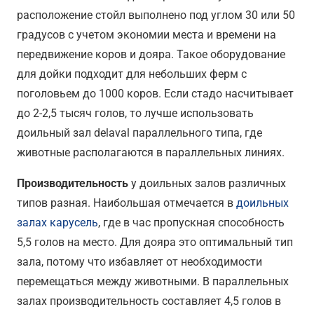
расположение стойл выполнено под углом 30 или 50
градусов с учетом экономии места и времени на
передвижение коров и дояра. Такое оборудование
для дойки подходит для небольших ферм с
поголовьем до 1000 коров. Если стадо насчитывает
до 2-2,5 тысяч голов, то лучше использовать
доильный зал delaval параллельного типа, где
животные располагаются в параллельных линиях.
Производительность
у доильных залов различных
типов разная. Наибольшая отмечается в
доильных
залах карусель
, где в час пропускная способность
5,5 голов на место. Для дояра это оптимальный тип
зала, потому что избавляет от необходимости
перемещаться между животными. В параллельных
залах производительность составляет 4,5 голов в