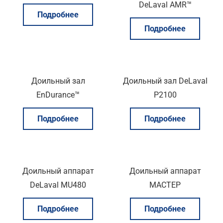
DeLaval AMR™
Подробнее
Подробнее
Доильный зал
Доильный зал DeLaval
EnDurance™
P2100
Подробнее
Подробнее
Доильный аппарат
Доильный аппарат
DeLaval MU480
МАСТЕР
Подробнее
Подробнее