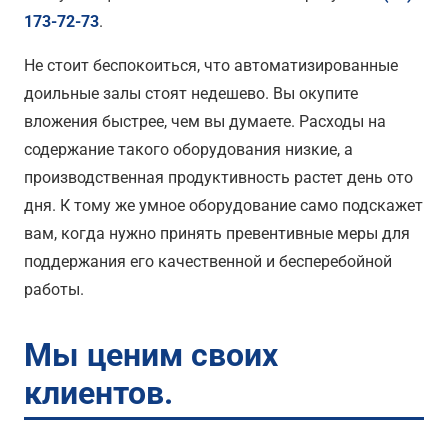
173-72-73
.
Не стоит беспокоиться, что автоматизированные
доильные залы стоят недешево. Вы окупите
вложения быстрее, чем вы думаете. Расходы на
содержание такого оборудования низкие, а
производственная продуктивность растет день ото
дня. К тому же умное оборудование само подскажет
вам, когда нужно принять превентивные меры для
поддержания его качественной и бесперебойной
работы.
Мы ценим своих
клиентов.