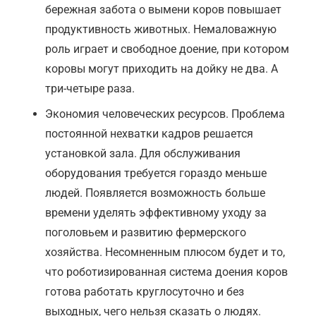
бережная забота о вымени коров повышает
продуктивность животных. Немаловажную
роль играет и свободное доение, при котором
коровы могут приходить на дойку не два. А
три-четыре раза.
Экономия человеческих ресурсов. Проблема
постоянной нехватки кадров решается
установкой зала. Для обслуживания
оборудования требуется гораздо меньше
людей. Появляется возможность больше
времени уделять эффективному уходу за
поголовьем и развитию фермерского
хозяйства. Несомненным плюсом будет и то,
что роботизированная система доения коров
готова работать круглосуточно и без
выходных, чего нельзя сказать о людях.