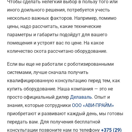
Чтобы сделать нелегкий выбор в пользу того или
иного доильного решения, потребуется учесть
несколько важных факторов. Например, помимо
цены, надо рассчитать, какие технические
параметры и габариты подойдут для вашего
помещения и устроят вас по цене. На какое
количество скота рассчитано оборудование.
Если вы еще не работали с роботизированными
системами, лучше сначала получить
квалифицированную консультацию перед тем, как
купить оборудование. Наша компания — это не
просто официальный дилер
Делаваль
. Опыт и
знания, которые сотрудники
ООО «АВИ-ПРАЙМ»
приобретают и развивают каждый день, мы готовы
передать вам. Для получения бесплатной
консультации позвоните нам по телефону
+375 (29)