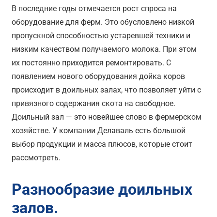
В последние годы отмечается рост спроса на
оборудование для ферм. Это обусловлено низкой
пропускной способностью устаревшей техники и
низким качеством получаемого молока. При этом
их постоянно приходится ремонтировать. С
появлением нового оборудования дойка коров
происходит в доильных залах, что позволяет уйти с
привязного содержания скота на свободное.
Доильный зал — это новейшее слово в фермерском
хозяйстве. У компании Делаваль есть большой
выбор продукции и масса плюсов, которые стоит
рассмотреть.
Разнообразие доильных
залов.