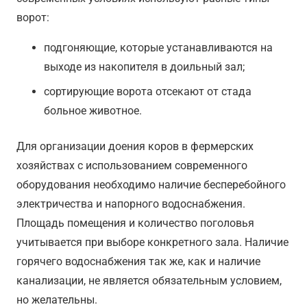
ворот:
подгоняющие, которые устанавливаются на
выходе из накопителя в доильный зал;
сортирующие ворота отсекают от стада
больное животное.
Для организации доения коров в фермерских
хозяйствах с использованием современного
оборудования необходимо наличие бесперебойного
электричества и напорного водоснабжения.
Площадь помещения и количество поголовья
учитывается при выборе конкретного зала. Наличие
горячего водоснабжения так же, как и наличие
канализации, не является обязательным условием,
но желательны.