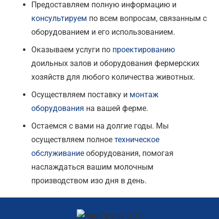
Предоставляем полную информацию и
консультируем
по всем вопросам, связанным с
оборудованием и его использованием.
Оказываем услуги по
проектированию
доильных залов и оборудования фермерских
хозяйств для любого количества животных.
Осуществляем поставку и
монтаж
оборудования
на вашей ферме.
Остаемся с вами на долгие годы. Мы
осуществляем полное
техническое
обслуживание
оборудования, помогая
наслаждаться вашим молочным
производством изо дня в день.