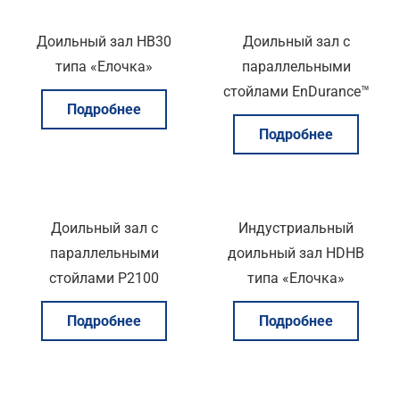
Доильный зал HB30
Доильный зал с
типа «Елочка»
параллельными
стойлами EnDurance™
Подробнее
Подробнее
Доильный зал с
Индустриальный
параллельными
доильный зал HDHB
стойлами P2100
типа «Елочка»
Подробнее
Подробнее