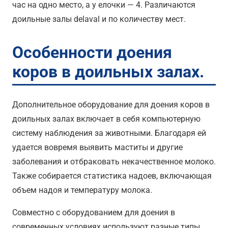
час на одно место, а у елочки — 4. Различаются
доильные залы delaval и по количеству мест.
Особенности доения
коров в доильных залах.
Дополнительное оборудование для доения коров в
доильных залах включает в себя компьютерную
систему наблюдения за животными. Благодаря ей
удается вовремя выявить маститы и другие
заболевания и отбраковать некачественное молоко.
Также собирается статистика надоев, включающая
объем надоя и температуру молока.
Совместно с оборудованием для доения в
современных условиях используют разные типы