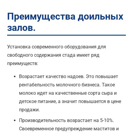
Преимущества доильных
залов.
Установка современного оборудования для
свободного содержания стада имеет ряд
преимуществ:
Возрастает качество надоев. Это повышает
рентабельность молочного бизнеса. Такое
молоко идет на качественные сорта сыра и
детское питание, а значит повышается в цене
продажи.
Производительность возрастает на 5-10%.
Своевременное предупреждение маститов и