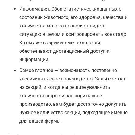
Информация. Сбор статистических данных о
состоянии животного, его здоровья, качества и
количества молока позволяет видеть
ситуацию в целом и контролировать все стадо.
К тому же современные технологии
обеспечивают дистанционный доступ к
информации.
Самое главное — возможность постепенно
увеличивать свое производство. Залы состоят
из секций, и когда вы решите увеличить
количество коров и расширить свое
производство, вам будет достаточно докупить
нужное количество секций, подходящее именно
для вашей фермы.