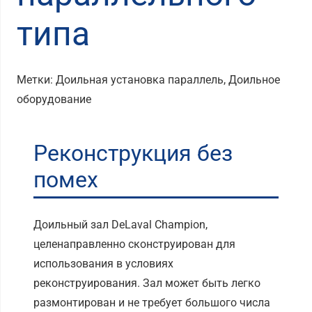
типа
Метки:
Доильная установка параллель
,
Доильное
оборудование
Реконструкция без
помех
Доильный зал DeLaval Champion,
целенаправленно сконструирован для
использования в условиях
реконструирования. Зал может быть легко
размонтирован и не требует большого числа