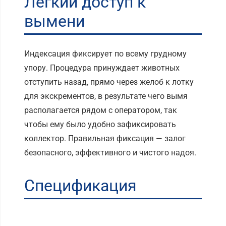
Легкий доступ к
вымени
Индексация фиксирует по всему грудному
упору. Процедура принуждает животных
отступить назад, прямо через желоб к лотку
для экскрементов, в результате чего вымя
располагается рядом с оператором, так
чтобы ему было удобно зафиксировать
коллектор. Правильная фиксация — залог
безопасного, эффективного и чистого надоя.
Спецификация
Базовая комплектация: