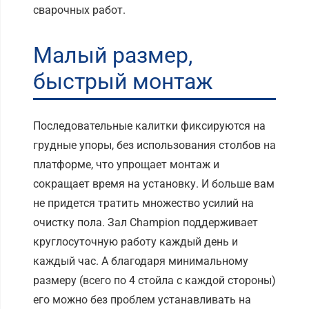
сварочных работ.
Малый размер,
быстрый монтаж
Последовательные калитки фиксируются на
грудные упоры, без использования столбов на
платформе, что упрощает монтаж и
сокращает время на установку. И больше вам
не придется тратить множество усилий на
очистку пола. Зал Champion поддерживает
круглосуточную работу каждый день и
каждый час. А благодаря минимальному
размеру (всего по 4 стойла с каждой стороны)
его можно без проблем устанавливать на