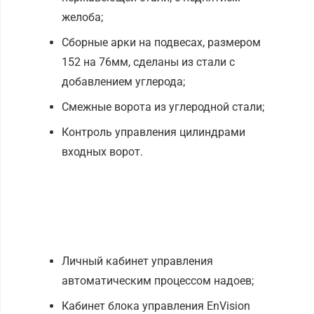
желоба;
Сборные арки на подвесах, размером
152 на 76мм, сделаны из стали с
добавлением углерода;
Смежные ворота из углеродной стали;
Контроль управления цилиндрами
входных ворот.
Дополнительная
комплектация:
Личный кабинет управления
автоматическим процессом надоев;
Кабинет блока управления EnVision