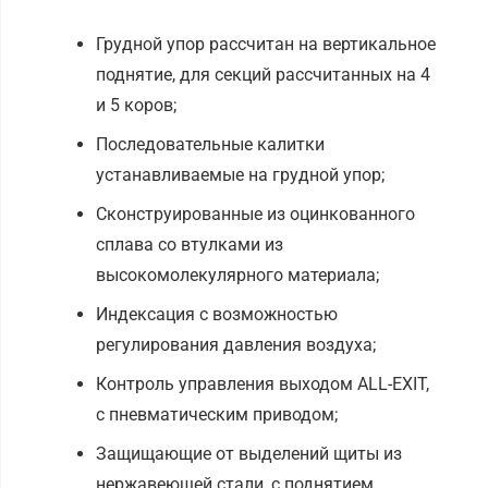
Грудной упор рассчитан на вертикальное
поднятие, для секций рассчитанных на 4
и 5 коров;
Последовательные калитки
устанавливаемые на грудной упор;
Сконструированные из оцинкованного
сплава со втулками из
высокомолекулярного материала;
Индексация с возможностью
регулирования давления воздуха;
Контроль управления выходом ALL-EXIT,
с пневматическим приводом;
Защищающие от выделений щиты из
нержавеющей стали, с поднятием