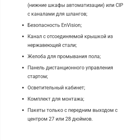
(нижние шкафы автоматизации) или CIP
с каналами для шлангов;
Безопасность EnVision;
Канал с отсоединяемой крышкой из
нержавеющей стали;
Желоба для промывания пола;
Панель дистанционного управления
стартом;
Осветительный кабинет;
Комплект для монтажа;
Пакеты только с передним выходом с
центром 27 или 28 дюймов.