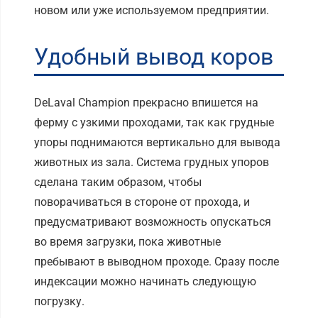
новом или уже используемом предприятии.
Удобный вывод коров
DeLaval Champion прекрасно впишется на
ферму с узкими проходами, так как грудные
упоры поднимаются вертикально для вывода
животных из зала. Система грудных упоров
сделана таким образом, чтобы
поворачиваться в стороне от прохода, и
предусматривают возможность опускаться
во время загрузки, пока животные
пребывают в выводном проходе. Сразу после
индексации можно начинать следующую
погрузку.