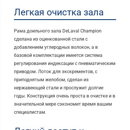
Легкая очистка зала
Рама доильного зала DeLaval Champion
сделана из оцинкованной стали с
добавлением углеродных волокон, а в
базовой комплектации имеется система
регулирования индексации с пневматическим
приводом. Лоток для экскрементов, с
приподнятым желобом, сделан из
нержавеющей стали и прослужит долгие
годы. Конструкция очень проста в очистке и в
значительной мере сэкономит время вашим
специалистам.