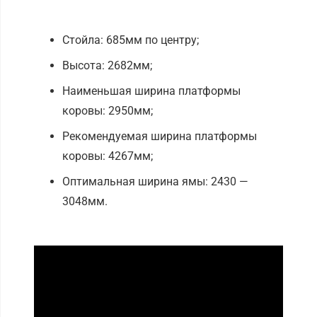
Технические данные:
Стойла: 685мм по центру;
Высота: 2682мм;
Наименьшая ширина платформы
коровы: 2950мм;
Рекомендуемая ширина платформы
коровы: 4267мм;
Оптимальная ширина ямы: 2430 —
3048мм.