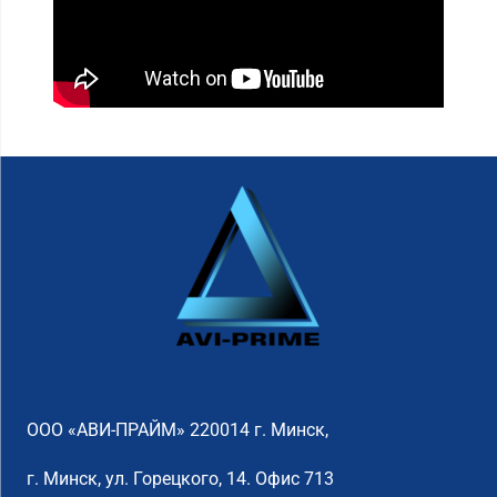
ООО «АВИ-ПРАЙМ» 220014 г. Минск,
г. Минск, ул. Горецкого, 14. Офис 713