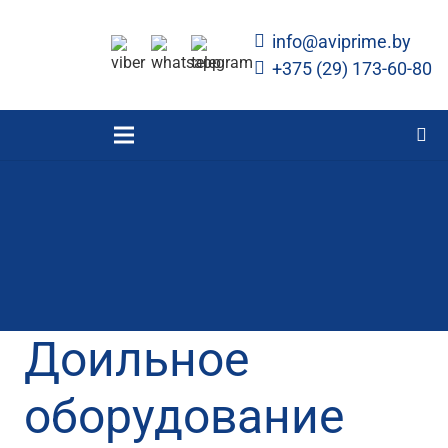
info@aviprime.by
+375 (29) 173-60-80
Доильное
оборудование