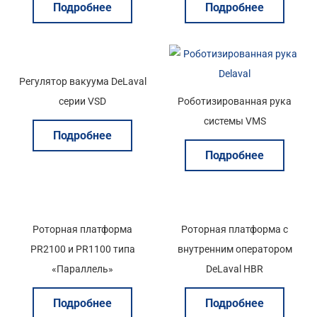
Подробнее
Подробнее
Регулятор вакуума DeLaval
серии VSD
Роботизированная рука
системы VMS
Подробнее
Подробнее
Роторная платформа
Роторная платформа с
PR2100 и PR1100 типа
внутренним оператором
«Параллель»
DeLaval HBR
Подробнее
Подробнее