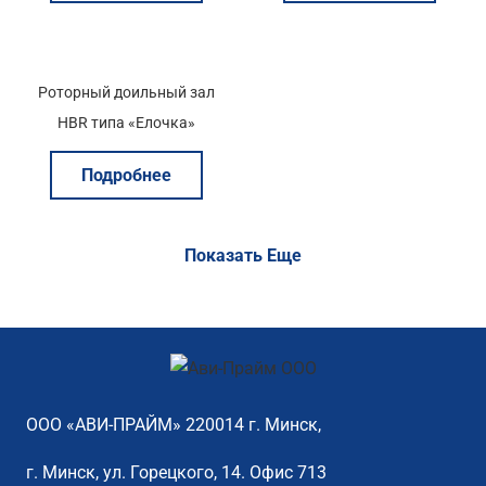
Роторный доильный зал
HBR типа «Елочка»
Подробнее
Показать Еще
ООО «АВИ-ПРАЙМ» 220014 г. Минск,
г. Минск, ул. Горецкого, 14. Офис 713