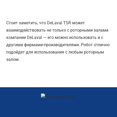
Приспособляемость
Стоит заметить, что DeLaval TSR может
взаимодействовать не только с роторными залами
компании DeLaval — его можно использовать и с
другими фирмами-производителями. Робот отлично
подойдет для использования с любым роторным
залом.