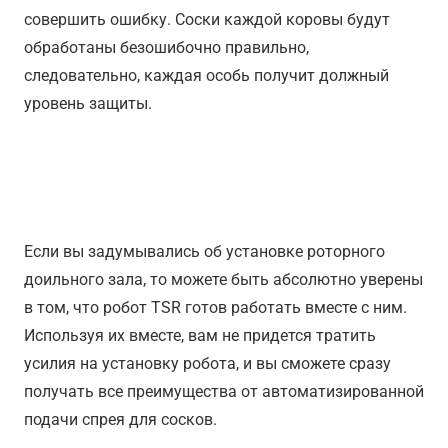
совершить ошибку. Соски каждой коровы будут
обработаны безошибочно правильно,
следовательно, каждая особь получит должный
уровень защиты.
Сочетание роторного зала и
DeLaval TSR
Если вы задумывались об установке роторного
доильного зала, то можете быть абсолютно уверены
в том, что робот TSR готов работать вместе с ним.
Используя их вместе, вам не придется тратить
усилия на установку робота, и вы сможете сразу
получать все преимущества от автоматизированной
подачи спрея для сосков.