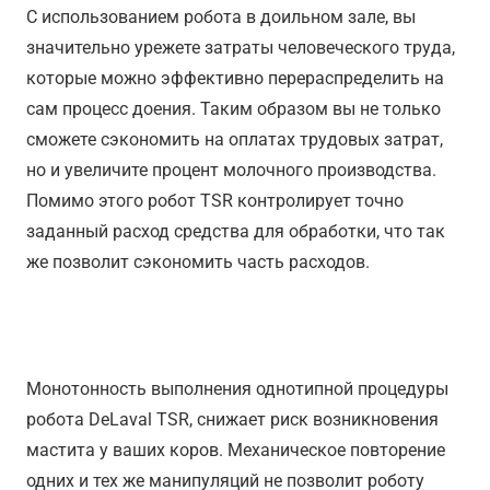
С использованием робота в доильном зале, вы
значительно урежете затраты человеческого труда,
которые можно эффективно перераспределить на
сам процесс доения. Таким образом вы не только
сможете сэкономить на оплатах трудовых затрат,
но и увеличите процент молочного производства.
Помимо этого робот TSR контролирует точно
заданный расход средства для обработки, что так
же позволит сэкономить часть расходов.
Забота о здоровье
Монотонность выполнения однотипной процедуры
робота DeLaval TSR, снижает риск возникновения
мастита у ваших коров. Механическое повторение
одних и тех же манипуляций не позволит роботу