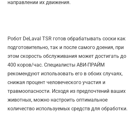
направлении их движения.
Результативность
Робот DeLaval TSR готов обрабатывать соски как
подготовительно, так и после самого доения, при
этом скорость обслуживания может достигать до
400 коров/час. Специалисты АВИ-ПРАЙМ
рекомендуют использовать его в обоих случаях,
снижая процент человеческого участия и
травмоопасности. Исходя из предпочтений ваших
животных, можно настроить оптимальное
количество используемых средств для обработки.
Снижение расходов