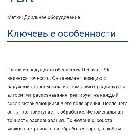
Метки:
Доильное оборудование
Ключевые особенности
Механическая точность
Одной из ведущих особенностей DeLaval TSR
является точность. Он занимает позицию с
наружной стороны зала и с помощью продвинутого
алгоритма распознавания, реагирует на каждый
сосок оказывающийся в его поле зрения. После чего
он тут же приступает к обработке. Феноменальная
точность распознавания. По желанию, робота
можно настраивать на обработку коров, в любом