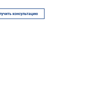
лучить консультацию