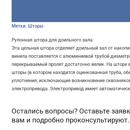
Метки:
Шторы
Рулонная штора для доильного зала
Эта цельная штора отделяет доильный зал от накопи
винила поставляется с алюминиевой трубой диаметром
перекрываемый пролет достаточно велик. На шторе 
шторы (в котором находится оцинкованная труба, об
уплотнения, исключающие возникновение сквозняко
электропривода. Электропривод имеет автоматичес
Остались вопросы? Оставьте заявк
вам и подробно проконсультируют.