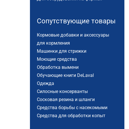
Сопутствующие товары
Кормовые добавки и аксессуары
для кормления
Машинки для стрижки
Моющие средства
Обработка вымени
Обучающие книги DeLaval
Одежда
Силосные консерванты
Сосковая резина и шланги
Средства борьбы с насекомыми
Средства для обработки копыт