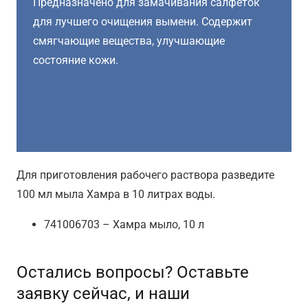
Предназначено для замачивания салфеток
для лучшего очищения вымени. Содержит
смягчающие вещества, улучшающие
состояние кожи.
Для приготовления рабочего раствора разведите
100 мл мыла Хамра в 10 литрах воды.
741006703 – Хамра мыло, 10 л
Остались вопросы? Оставьте
заявку сейчас, и наши