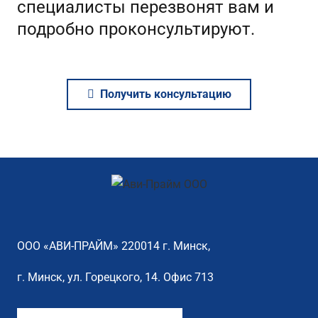
специалисты перезвонят вам и
подробно проконсультируют.
Получить консультацию
ООО «АВИ-ПРАЙМ» 220014 г. Минск,
г. Минск, ул. Горецкого, 14. Офис 713