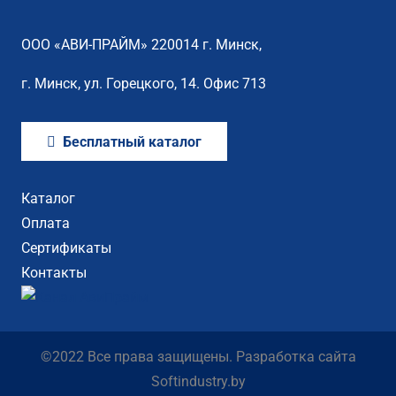
ООО «АВИ-ПРАЙМ» 220014 г. Минск,
г. Минск, ул. Горецкого, 14. Офис 713
Бесплатный каталог
Каталог
Оплата
Сертификаты
Контакты
©2022 Все права защищены. Разработка сайта
Softindustry.by