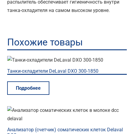
распылитель обеспечивает гигиеничность внутри
танка-охладителя на самом высоком уровне.
Похожие товары
Танки-охладители DeLaval DXO 300-1850
Подробнее
Анализатор (счетчик) соматических клеток Delaval