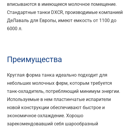
вписываются в имеющееся молочное помещение.
Стандартные танки DXCR, производимые компанией
ДеЛаваль для Европы, имеют емкость от 1100 до
6000 л.
Преимущества
Круглая форма танка идеально подходит для
небольших молочных ферм, которым требуется
танк-охладитель, потребляющий минимум энергии.
Используемые в нем пластинчатые испарители
новой конструкции обеспечивают быстрое и
экономичное охлаждение. Хорошо
зарекомендовавший себя шарообразный