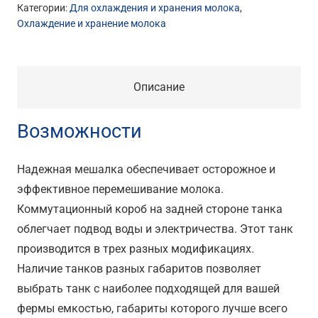
Категории:
Для охлаждения и хранения молока
,
Охлаждение и хранение молока
Описание
Возможности
Надежная мешалка обеспечивает осторожное и
эффективное перемешивание молока.
Коммутационный короб на задней стороне танка
облегчает подвод воды и электричества. Этот танк
производится в трех разных модификациях.
Наличие танков разных габаритов позволяет
выбрать танк с наиболее подходящей для вашей
фермы емкостью, габариты которого лучше всего