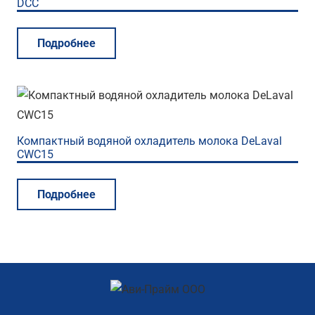
DCC
Подробнее
Компактный водяной охладитель молока DeLaval
CWC15
Подробнее