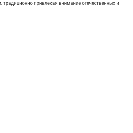
и, традиционно привлекая внимание отечественных и