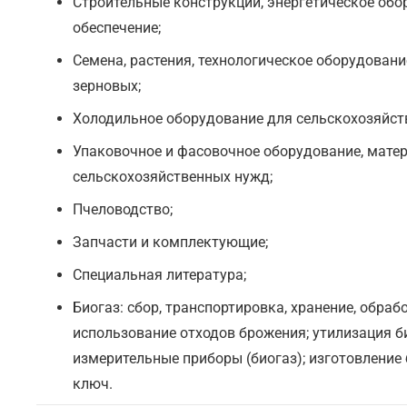
Строительные конструкции, энергетическое обо
обеспечение;
Семена, растения, технологическое оборудовани
зерновых;
Холодильное оборудование для сельскохозяйст
Упаковочное и фасовочное оборудование, матер
сельскохозяйственных нужд;
Пчеловодство;
Запчасти и комплектующие;
Специальная литература;
Биогаз: сбор, транспортировка, хранение, обраб
использование отходов брожения; утилизация би
измерительные приборы (биогаз); изготовление
ключ.