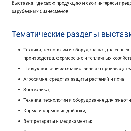
Выставка, где свою продукцию и свои интересы пред
зарубежных бизнесменов.
Тематические разделы выставк
Техника, технологии и оборудование для сельс
производства, фермерских и тепличных хозяйств
Продукция сельскохозяйственного производства
Агрохимия, средства защиты растений и почв;
Зоотехника;
Техника, технологии и оборудование для животн
Корма и кормовые добавки;
Ветпрепараты и медикаменты;