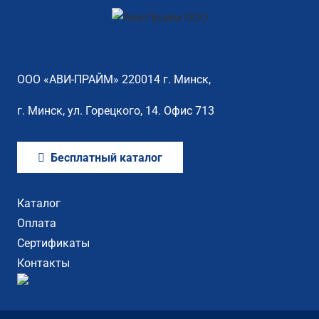
ООО «АВИ-ПРАЙМ» 220014 г. Минск,
г. Минск, ул. Горецкого, 14. Офис 713
Бесплатный каталог
Каталог
Оплата
Сертификаты
Контакты