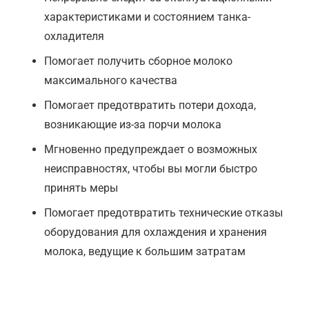
характеристиками и состоянием танка-
охладителя
Помогает получить сборное молоко
максимального качества
Помогает предотвратить потери дохода,
возникающие из-за порчи молока
Мгновенно предупреждает о возможных
неисправностях, чтобы вы могли быстро
принять меры
Помогает предотвратить технические отказы
оборудования для охлаждения и хранения
молока, ведущие к большим затратам
Возможности