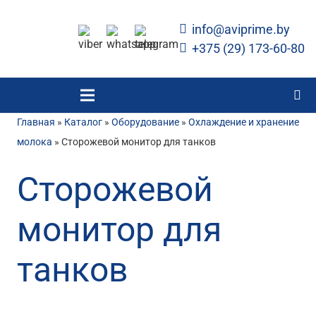
info@aviprime.by
+375 (29) 173-60-80
Главная
»
Каталог
»
Оборудование
»
Охлаждение и хранение
молока
»
Сторожевой монитор для танков
Сторожевой
монитор для
танков