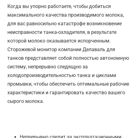
Когда вы упорно работаете, чтобы добиться
максимального качества производимого молока,
для вас равносильно катастрофе возникновение
неисправности танка-охладителя, в результате
которой молоко оказывается испорченным.
Сторожевой монитор компании Делаваль для
танков представляет собой полностью автономную
систему, непрерывно следящую за
холодопроизводительностью танка и циклами
промывки, чтобы обеспечить оптимальные рабочие
характеристики и гарантировать качество вашего
сырого молока.
Преимущества
Непрерывно следит за эксплуатационными