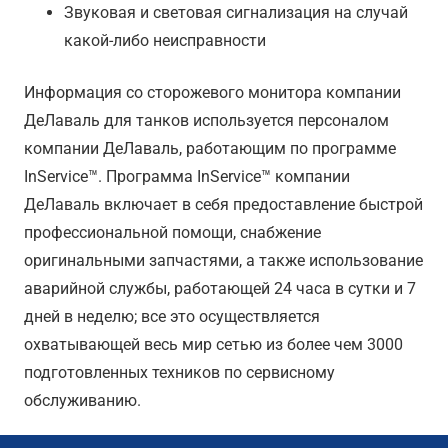
Звуковая и световая сигнализация на случай
какой-либо неисправности
Информация со сторожевого монитора компании
ДеЛаваль для танков используется персоналом
компании ДеЛаваль, работающим по программе
InService™. Программа InService™ компании
ДеЛаваль включает в себя предоставление быстрой
профессиональной помощи, снабжение
оригинальными запчастями, а также использование
аварийной службы, работающей 24 часа в сутки и 7
дней в неделю; все это осуществляется
охватывающей весь мир сетью из более чем 3000
подготовленных техников по сервисному
обслуживанию.