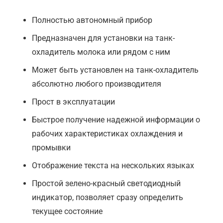
Полностью автономный прибор
Предназначен для установки на танк-
охладитель молока или рядом с ним
Может быть установлен на танк-охладитель
абсолютно любого производителя
Прост в эксплуатации
Быстрое получение надежной информации о
рабочих характеристиках охлаждения и
промывки
Отображение текста на нескольких языках
Простой зелено-красный светодиодный
индикатор, позволяет сразу определить
текущее состояние