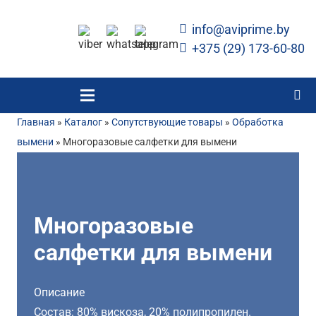
info@aviprime.by
+375 (29) 173-60-80
Главная
»
Каталог
»
Сопутствующие товары
»
Обработка
вымени
»
Многоразовые салфетки для вымени
Многоразовые
салфетки для вымени
Описание
Состав: 80% вискоза, 20% полипропилен.