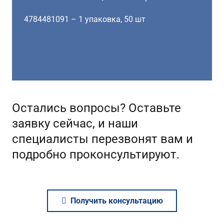
4784481091 – 1 упаковка, 50 шт
Остались вопросы? Оставьте
заявку сейчас, и наши
специалисты перезвонят вам и
подробно проконсультируют.
Получить консультацию