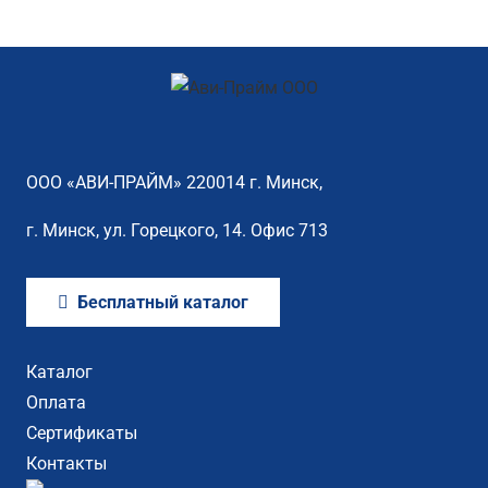
ООО «АВИ-ПРАЙМ» 220014 г. Минск,
г. Минск, ул. Горецкого, 14. Офис 713
Бесплатный каталог
Каталог
Оплата
Сертификаты
Контакты