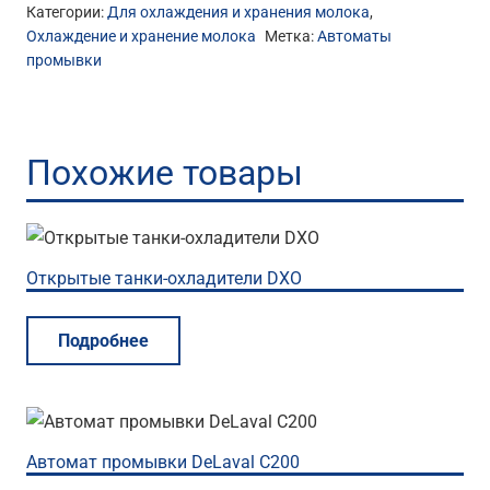
Категории:
Для охлаждения и хранения молока
,
Охлаждение и хранение молока
Метка:
Автоматы
промывки
Похожие товары
Открытые танки-охладители DXO
Подробнее
Автомат промывки DeLaval C200