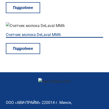
Подробнее
Счетчик молока DeLaval MM6
Подробнее
ООО «АВИ-ПРАЙМ» 220014 г. Минск,